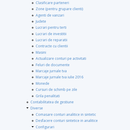
Clasificare parteneri
Zone (pentru grupare clienti)
Agenti de vanzari
Judete
Lucrari pentru terti
Lucrari de investitii
Lucrari de reparatii
Contracte cu clientii
Masini
Actualizare conturi pe activitati
Feluri de documente
Marcaje jurnale tva
Marcaje jurnale tva iulie 2016
Monede
Cursuri de schimb pe zile
Grila penalitati
Contabilitatea de gestiune
Diverse
Comasare conturi analitice in sintetic
Desfacere conturi sintetice in analitice
Configurari