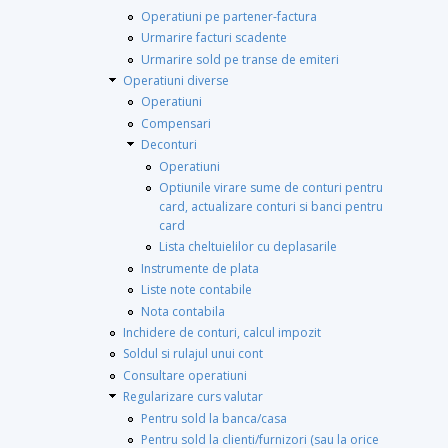
Operatiuni pe partener-factura
Urmarire facturi scadente
Urmarire sold pe transe de emiteri
Operatiuni diverse
Operatiuni
Compensari
Deconturi
Operatiuni
Optiunile virare sume de conturi pentru
card, actualizare conturi si banci pentru
card
Lista cheltuielilor cu deplasarile
Instrumente de plata
Liste note contabile
Nota contabila
Inchidere de conturi, calcul impozit
Soldul si rulajul unui cont
Consultare operatiuni
Regularizare curs valutar
Pentru sold la banca/casa
Pentru sold la clienti/furnizori (sau la orice