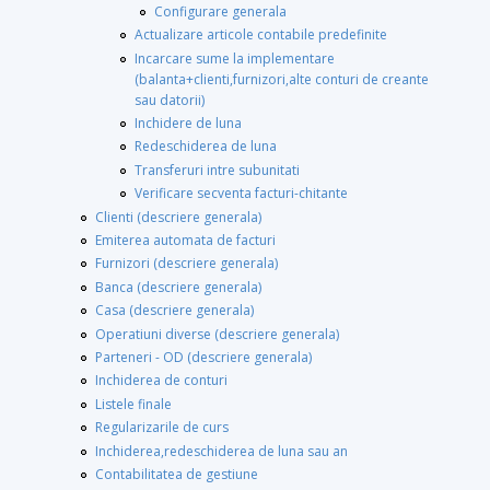
Configurare generala
Actualizare articole contabile predefinite
Incarcare sume la implementare
(balanta+clienti,furnizori,alte conturi de creante
sau datorii)
Inchidere de luna
Redeschiderea de luna
Transferuri intre subunitati
Verificare secventa facturi-chitante
Clienti (descriere generala)
Emiterea automata de facturi
Furnizori (descriere generala)
Banca (descriere generala)
Casa (descriere generala)
Operatiuni diverse (descriere generala)
Parteneri - OD (descriere generala)
Inchiderea de conturi
Listele finale
Regularizarile de curs
Inchiderea,redeschiderea de luna sau an
Contabilitatea de gestiune