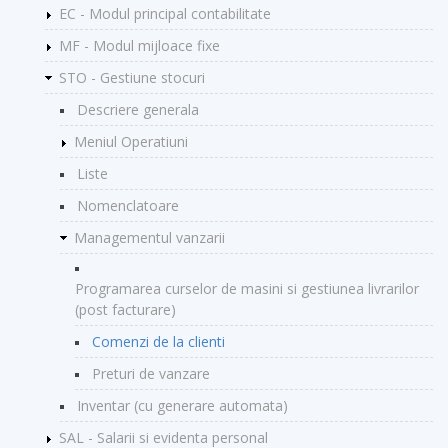
EC - Modul principal contabilitate
MF - Modul mijloace fixe
STO - Gestiune stocuri
Descriere generala
Meniul Operatiuni
Liste
Nomenclatoare
Managementul vanzarii
Programarea curselor de masini si gestiunea livrarilor
(post facturare)
Comenzi de la clienti
Preturi de vanzare
Inventar (cu generare automata)
SAL - Salarii si evidenta personal