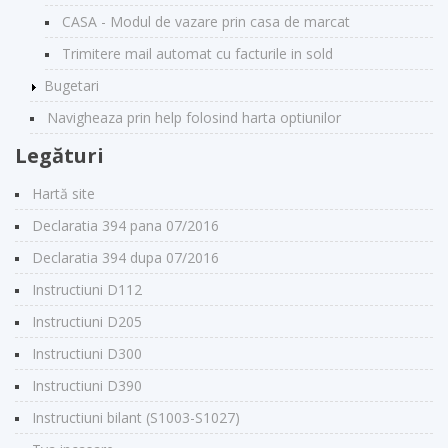
CASA - Modul de vazare prin casa de marcat
Trimitere mail automat cu facturile in sold
Bugetari
Navigheaza prin help folosind harta optiunilor
Legături
Hartă site
Declaratia 394 pana 07/2016
Declaratia 394 dupa 07/2016
Instructiuni D112
Instructiuni D205
Instructiuni D300
Instructiuni D390
Instructiuni bilant (S1003-S1027)