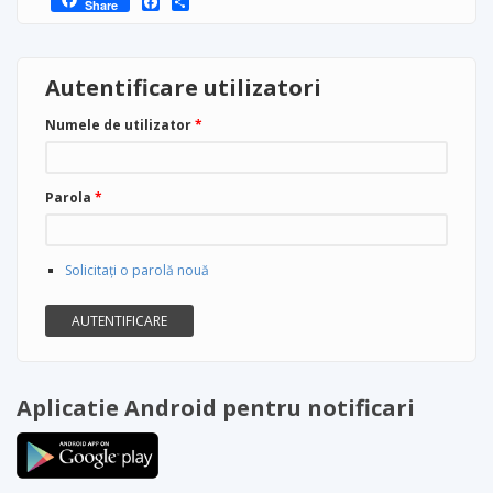
Share
Autentificare utilizatori
Numele de utilizator
*
Parola
*
Solicitaţi o parolă nouă
Aplicatie Android pentru notificari