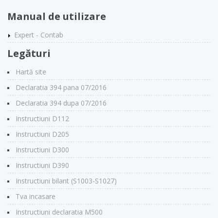
Manual de utilizare
Expert - Contab
Legături
Hartă site
Declaratia 394 pana 07/2016
Declaratia 394 dupa 07/2016
Instructiuni D112
Instructiuni D205
Instructiuni D300
Instructiuni D390
Instructiuni bilant (S1003-S1027)
Tva incasare
Instructiuni declaratia M500