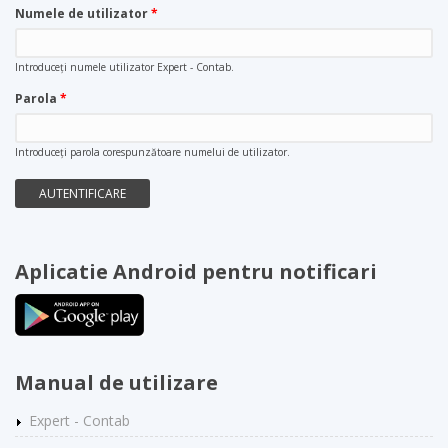
Numele de utilizator
*
Introduceţi numele utilizator Expert - Contab.
Parola
*
Introduceţi parola corespunzătoare numelui de utilizator.
Aplicatie Android pentru notificari
Manual de utilizare
Expert - Contab