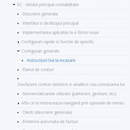
EC - Modul principal contabilitate
Descriere generala
Interfata si desktopul principal
Implementarea aplicatiei la o firma noua
Configurari rapide in functie de specific
Configurari generale
Instructiuni tva la incasare
Planul de conturi
Desfacere conturi sintetice in analitice sau comasarea lor
Nomenclatoarele utilizate (parteneri, gestiuni, etc)
Afla ce te intereseaza navigand prin optiunile de meniu
Clienti (descriere generala)
Emiterea automata de facturi