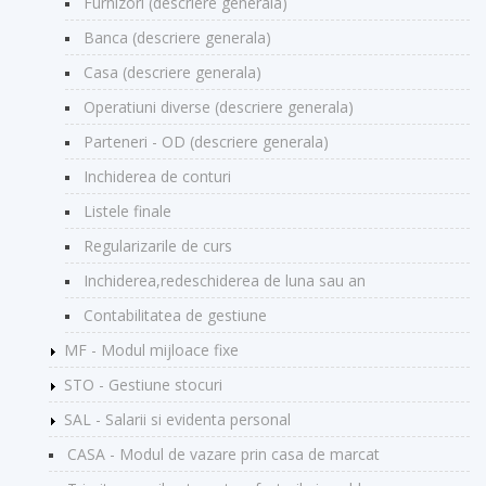
Furnizori (descriere generala)
Banca (descriere generala)
Casa (descriere generala)
Operatiuni diverse (descriere generala)
Parteneri - OD (descriere generala)
Inchiderea de conturi
Listele finale
Regularizarile de curs
Inchiderea,redeschiderea de luna sau an
Contabilitatea de gestiune
MF - Modul mijloace fixe
STO - Gestiune stocuri
SAL - Salarii si evidenta personal
CASA - Modul de vazare prin casa de marcat