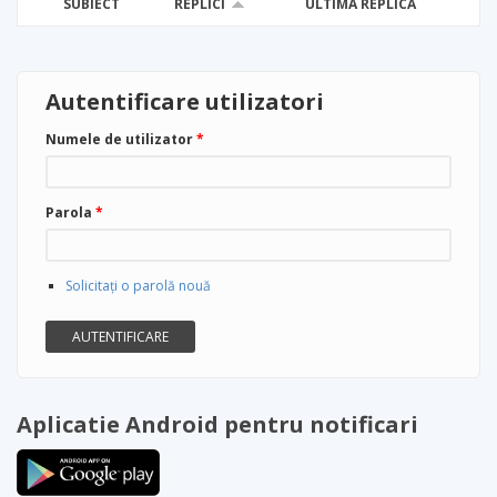
SUBIECT
REPLICI
ULTIMA REPLICĂ
Autentificare utilizatori
Numele de utilizator
*
Parola
*
Solicitaţi o parolă nouă
Aplicatie Android pentru notificari